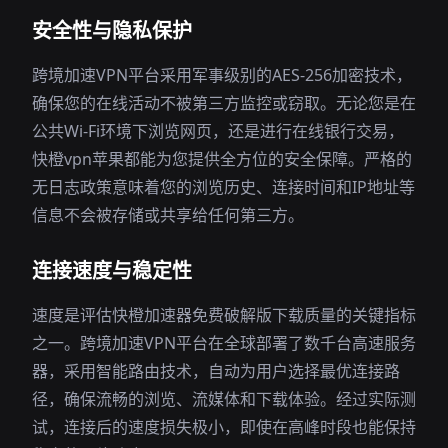
安全性与隐私保护
跨境加速VPN平台采用军事级别的AES-256加密技术，
确保您的在线活动不被第三方监控或窃取。无论您是在
公共Wi-Fi环境下浏览网页，还是进行在线银行交易，
快橙vpn苹果都能为您提供全方位的安全保障。严格的
无日志政策意味着您的浏览历史、连接时间和IP地址等
信息不会被存储或共享给任何第三方。
连接速度与稳定性
速度是评估快橙加速器免费破解版下载质量的关键指标
之一。跨境加速VPN平台在全球部署了数千台高速服务
器，采用智能路由技术，自动为用户选择最优连接路
径，确保流畅的浏览、流媒体和下载体验。经过实际测
试，连接后的速度损失极小，即使在高峰时段也能保持