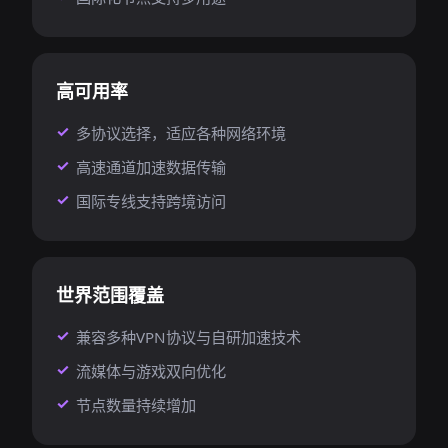
高可用率
多协议选择，适应各种网络环境
高速通道加速数据传输
国际专线支持跨境访问
世界范围覆盖
兼容多种VPN协议与自研加速技术
流媒体与游戏双向优化
节点数量持续增加