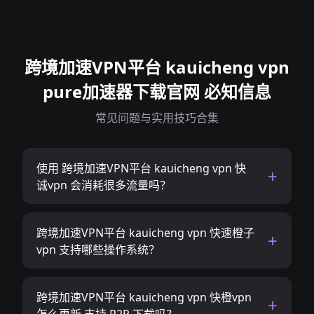
跨境加速VPN平台 kauicheng vpn
pure加速器下载官网 必知信息
常见问题与实用技巧合集
使用 跨境加速VPN平台 kauicheng vpn 快
诚vpn 会消耗很多流量吗？
跨境加速VPN平台 kauicheng vpn 快速橙子
vpn 支持哪些操作系统？
跨境加速VPN平台 kauicheng vpn 快橙vpn