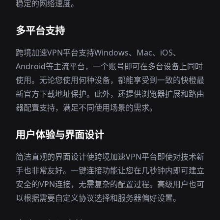
稳定的网络速度。
多平台支持
跨境加速VPN平台支持Windows、Mac、iOS、
Android等主流平台，一个账号即可在多台设备上同时
使用。无论您使用何种设备，都能享受到一致的快橙最
新官方下载地址保护。此外，还提供浏览器扩展和路由
器配置支持，满足不同使用场景的需求。
用户体验与界面设计
简洁直观的界面设计使跨境加速VPN平台即使对技术新
手也非常友好。一键连接功能让您在几秒钟内即可建立
安全的VPN连接，无需复杂的配置过程。高级用户也可
以根据需要自定义协议选择和服务器偏好设置。