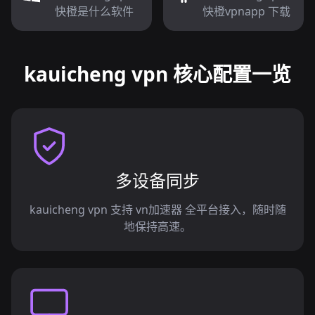
快橙是什么软件
快橙vpnapp 下载
kauicheng vpn 核心配置一览
多设备同步
kauicheng vpn 支持 vn加速器 全平台接入，随时随
地保持高速。