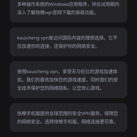
多种操作系统的Windows应用程序，并在试用期内
深入了解快橙vqn官网下载的高级功能。
kauicheng vpn是访问国际内容的理想选择。它不
仅加速你的连接，还保护你的网络安全。
使用kauicheng vpn，享受无与伦比的游戏加速体
验。我们的服务加快您的游戏速度，同时我们的安
全技术保护您的网络隐私，让您安心游戏。
快橙手机版提供全球范围的安全VPN服务，保障您
的网络安全。选择快橙手机版，网络连接更可靠。