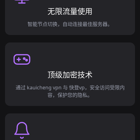
无限流量使用
智能节点切换，自动连接最佳服务器。
顶级加密技术
通过 kauicheng vpn 与 快登vp，安全访问受限内
容，保护您的隐私。