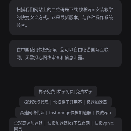
扫描我们网站上的二维码是下载 快橙vpn安装教学
的快捷安全方式。这是最新版本，与各种操作系统
兼容。
在中国使用快橙密码，您可以自由畅游国际互联
网，无需担心网络审查和信息泄露。
梯子免费|梯子免费|免费梯子
极速跨境代理 | 快橙梯子好用不 | 极速加速器
高速网络代理 | fastorange快橙加速器 | 快诚vpn
全球高速加速器 | 快橙加速器ios下载官网 | 快橙vpn官
网具