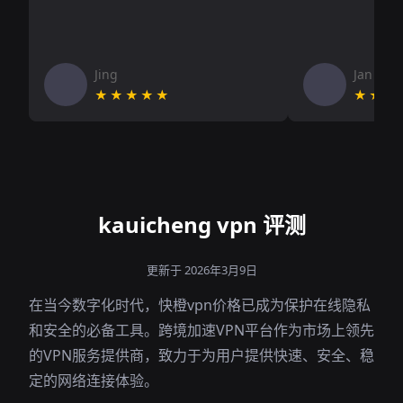
Jing
Jan V
★★★★★
★★★
kauicheng vpn 评测
更新于 2026年3月9日
在当今数字化时代，快橙vpn价格已成为保护在线隐私
和安全的必备工具。跨境加速VPN平台作为市场上领先
的VPN服务提供商，致力于为用户提供快速、安全、稳
定的网络连接体验。