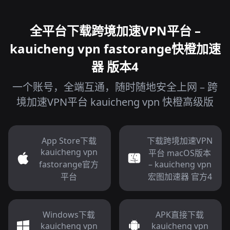
全平台下载跨境加速VPN平台 –
kauicheng vpn fastorange快橙加速
器 版本4
一个账号，全端互通，随时随地安全上网 – 跨
境加速VPN平台 kauicheng vpn 快橙高级版
App Store下载
下载跨境加速VPN
kauicheng vpn
平台 macOS版本
fastorange官方
– kauicheng vpn
平台
宏图加速器 官方4
Windows下载
APK直接下载
kauicheng vpn
kauicheng vpn