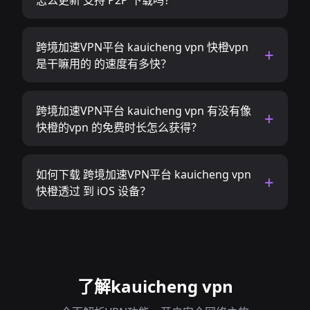
怎么更新 支持 P2P 下载吗？
跨境加速VPN平台 kauicheng vpn 快橙vpn
是干嘛用的 的速度有多快？
跨境加速VPN平台 kauicheng vpn 有没有像
快橙的vpn 的免费时长怎么获得？
如何下载 跨境加速VPN平台 kauicheng vpn
快橙透过 到 iOS 设备？
了解kauicheng vpn