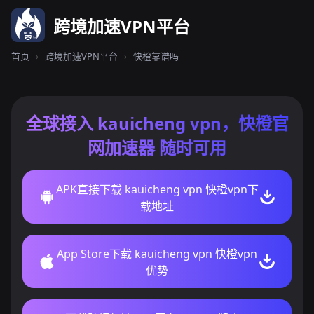
跨境加速VPN平台
首页
›
跨境加速VPN平台
›
快橙靠谱吗
全球接入 kauicheng vpn，快橙官
网加速器 随时可用
APK直接下载 kauicheng vpn 快橙vpn下
载地址
App Store下载 kauicheng vpn 快橙vpn
优势