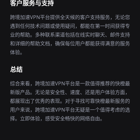
客户服务与支持
跨境加速VPN平台提供全天候的客户支持服务，无论您
遇到任何技术问题或使用疑问，都能在第一时间获得专
业的帮助。多种联系渠道包括在线实时聊天、邮件支持
和详细的帮助文档，确保每位用户都能获得满意的服务
体验。
总结
综合来看，跨境加速VPN平台是一款值得推荐的快橙最
新版产品。无论是安全性、速度、还是用户体验方面，
都展现出了优秀的表现。对于寻找可靠快橙最新服务的
用户来说，跨境加速VPN平台无疑是一个值得考虑的选
择。立即体验，感受安全畅快的网络自由。