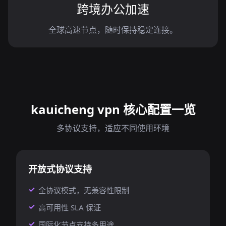
跨境办公加速
全球高速节点，随时保持稳定连接。
kauicheng vpn 核心配置一览
多协议支持，适应不同使用环境
开放式协议支持
全协议模式，无兼容性限制
高可用性 SLA 保证
国际化节点支持多用途