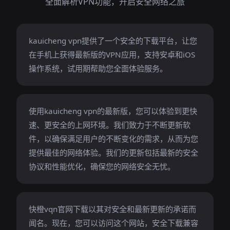
全面解析VPN功能，开启安全网络之旅
kauicheng vpn提供了一个安全的下载平台，让您
在手机上获得最新版的VPN应用，支持安卓和iOS
操作系统，试用期帮助您全面体验服务。
使用kauicheng vpn的最新版，您可以体验到更快
速、更安全的上网环境。我们致力于不断更新软
件，以确保满足用户的不断变化的需求，从而为您
提供最佳的网络体验。我们的更新包括最新的安全
协议和性能优化，确保您的网络安全无忧。
快橙vqn官网下载以其对安全和最新更新的承诺而
闻名。现在，您可以访问这个网站，安全下载兼容